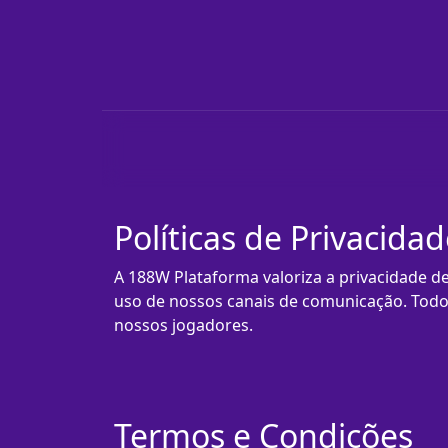
Políticas de Privacida
A 188W Plataforma valoriza a privacidade 
uso de nossos canais de comunicação. Todos
nossos jogadores.
Termos e Condições