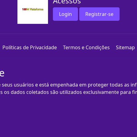
Acessos
Login
Registrar-se
Políticas de Privacidade
Termos e Condições
Sitemap
de
de seus usuários e está empenhada em proteger todas as in
 os dados coletados são utilizados exclusivamente para fi