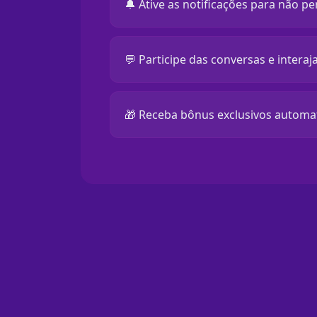
🔔 Ative as notificações para não p
💬 Participe das conversas e interaj
🎁 Receba bônus exclusivos autom