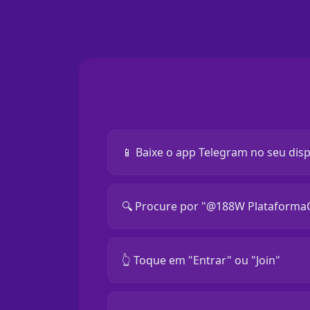
📱 Baixe o app Telegram no seu disp
🔍 Procure por "@188W PlataformaO
👆 Toque em "Entrar" ou "Join"