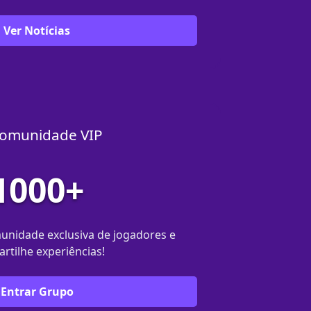
Ver Notícias
Comunidade VIP
1000+
unidade exclusiva de jogadores e
rtilhe experiências!
Entrar Grupo