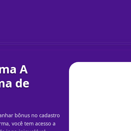
rma A
ma de
anhar bônus no cadastro
rma, você tem acesso a