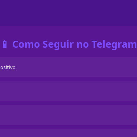
📱 Como Seguir no Telegram
ositivo