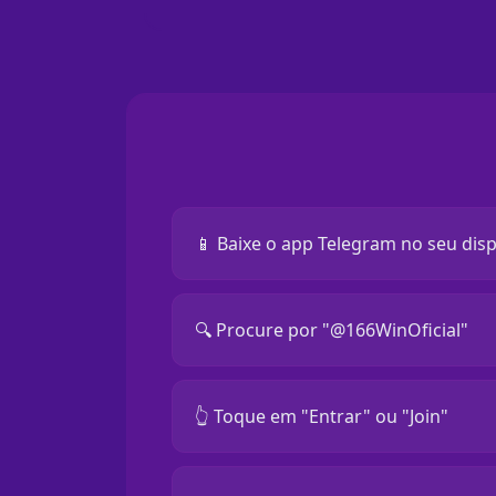
📱 Baixe o app Telegram no seu disp
🔍 Procure por "@166WinOficial"
👆 Toque em "Entrar" ou "Join"