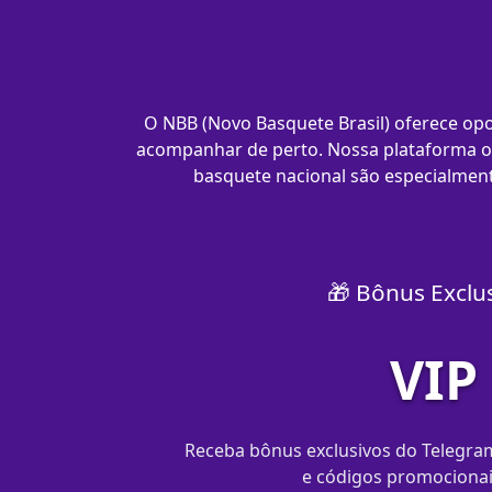
O NBB (Novo Basquete Brasil) oferece op
acompanhar de perto. Nossa plataforma ofe
basquete nacional são especialment
🎁 Bônus Exclu
VIP
Receba bônus exclusivos do Telegra
e códigos promocionai