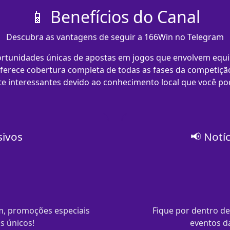
📱 Benefícios do Canal
Descubra as vantagens de seguir a 166Win no Telegram
ortunidades únicas de apostas em jogos que envolvem equip
rece cobertura completa de todas as fases da competição, 
e interessantes devido ao conhecimento local que você pod
sivos
📢 Notí
m, promoções especiais
Fique por dentro d
s únicos!
eventos d