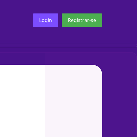
Login
Registrar-se