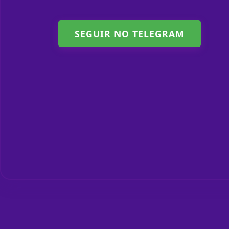
SEGUIR NO TELEGRAM