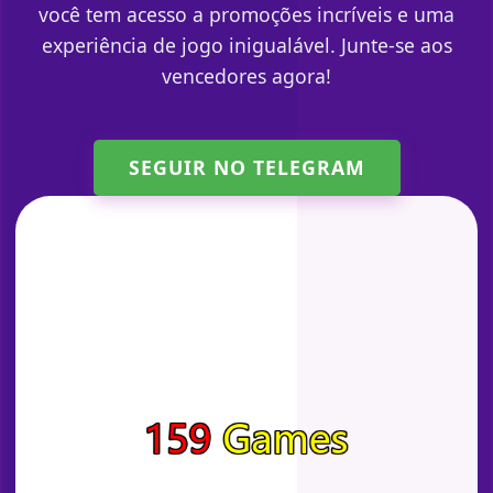
você tem acesso a promoções incríveis e uma
experiência de jogo inigualável. Junte-se aos
vencedores agora!
SEGUIR NO TELEGRAM