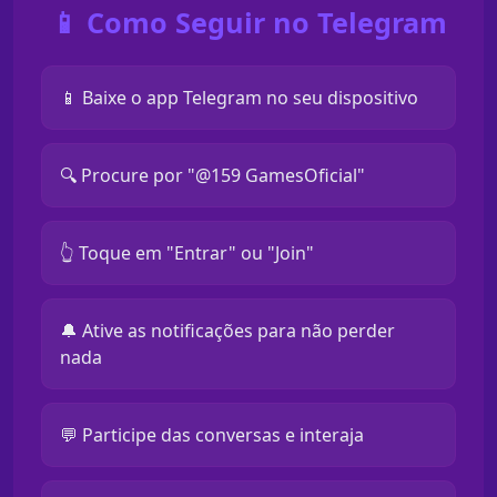
📱 Como Seguir no Telegram
📱 Baixe o app Telegram no seu dispositivo
🔍 Procure por "@159 GamesOficial"
👆 Toque em "Entrar" ou "Join"
🔔 Ative as notificações para não perder
nada
💬 Participe das conversas e interaja