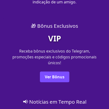
indicação de um amigo.
🎁 Bônus Exclusivos
VIP
Receba bônus exclusivos do Telegram,
promoções especiais e códigos promocionais
únicos!
Ver Bônus
📢 Notícias em Tempo Real