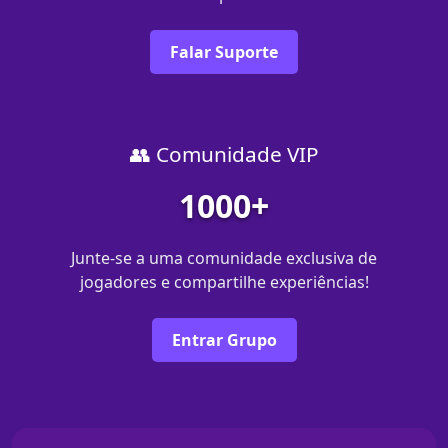
Falar Suporte
👥 Comunidade VIP
1000+
Junte-se a uma comunidade exclusiva de
jogadores e compartilhe experiências!
Entrar Grupo