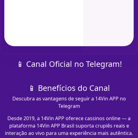
📱 Canal Oficial no Telegram!
📱 Benefícios do Canal
Descubra as vantagens de seguir a 14Vin APP no
Telegram
Desde 2019, a 14Vin APP oferece cassinos online — a
plataforma 14Vin APP Brasil suporta crupiês reais e
interação ao vivo para uma experiência mais autêntica.