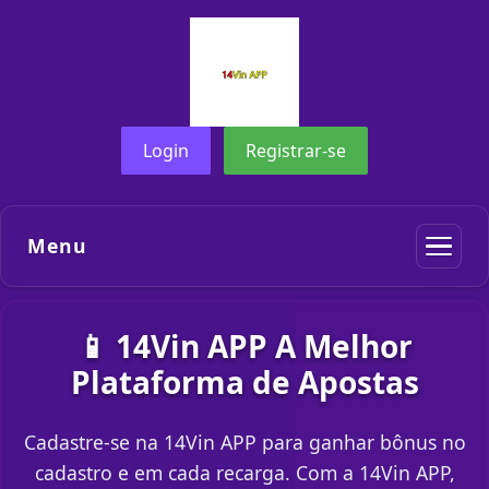
Login
Registrar-se
Menu
📱 14Vin APP A Melhor
Plataforma de Apostas
Cadastre-se na 14Vin APP para ganhar bônus no
cadastro e em cada recarga. Com a 14Vin APP,