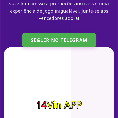
você tem acesso a promoções incríveis e uma
experiência de jogo inigualável. Junte-se aos
vencedores agora!
SEGUIR NO TELEGRAM