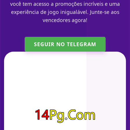
você tem acesso a promoções incríveis e uma
experiência de jogo inigualável. Junte-se aos
vencedores agora!
SEGUIR NO TELEGRAM