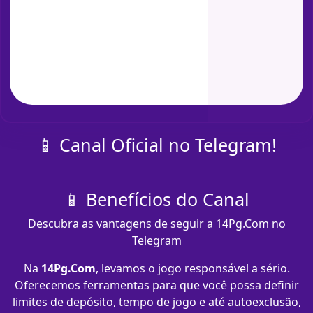
📱 Canal Oficial no Telegram!
📱 Benefícios do Canal
Descubra as vantagens de seguir a 14Pg.Com no
Telegram
Na
14Pg.Com
, levamos o jogo responsável a sério.
Oferecemos ferramentas para que você possa definir
limites de depósito, tempo de jogo e até autoexclusão,