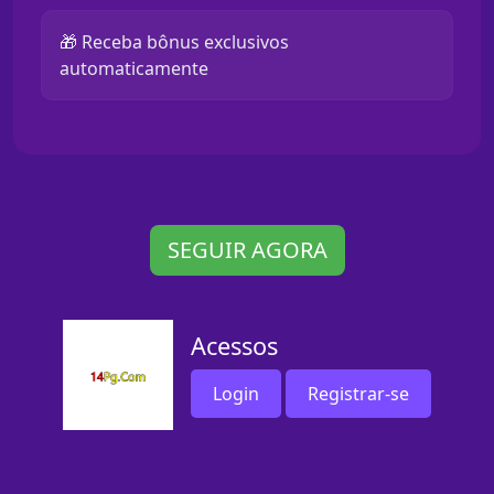
🎁 Receba bônus exclusivos
automaticamente
SEGUIR AGORA
Acessos
Login
Registrar-se