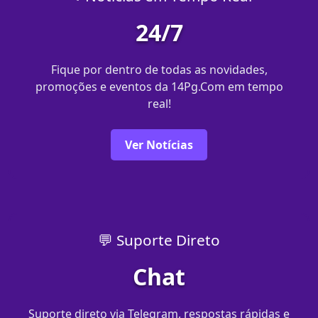
24/7
Fique por dentro de todas as novidades,
promoções e eventos da 14Pg.Com em tempo
real!
Ver Notícias
💬 Suporte Direto
Chat
Suporte direto via Telegram, respostas rápidas e