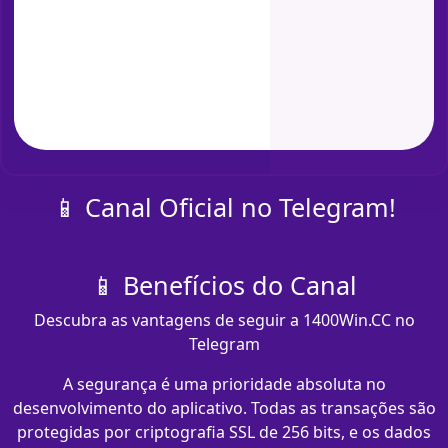
📱 Canal Oficial no Telegram!
📱 Benefícios do Canal
Descubra as vantagens de seguir a 1400Win.CC no
Telegram
A segurança é uma prioridade absoluta no
desenvolvimento do aplicativo. Todas as transações são
protegidas por criptografia SSL de 256 bits, e os dados