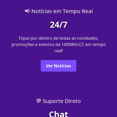
📢 Notícias em Tempo Real
24/7
Fique por dentro de todas as novidades,
promoções e eventos da 1400Win.CC em tempo
real!
Ver Notícias
💬 Suporte Direto
Chat