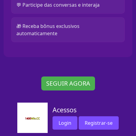
💬 Participe das conversas e interaja
🎁 Receba bônus exclusivos
automaticamente
SEGUIR AGORA
Acessos
Login
Registrar-se