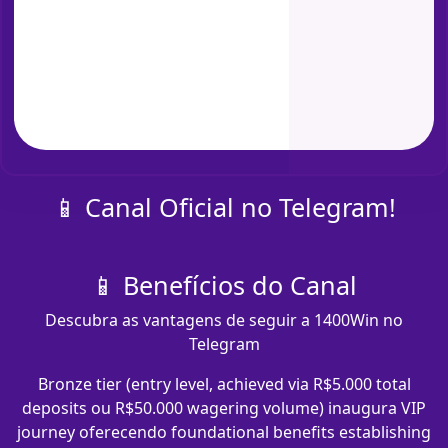
📱 Canal Oficial no Telegram!
📱 Benefícios do Canal
Descubra as vantagens de seguir a 1400Win no
Telegram
Bronze tier (entry level, achieved via R$5.000 total
deposits ou R$50.000 wagering volume) inaugura VIP
journey oferecendo foundational benefits establishing