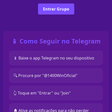
Entrar Grupo
📱 Como Seguir no Telegram
📱 Baixe o app Telegram no seu dispositivo
🔍 Procure por "@1400WinOficial"
👆 Toque em "Entrar" ou "Join"
🔔 Ative as notificações para não perder