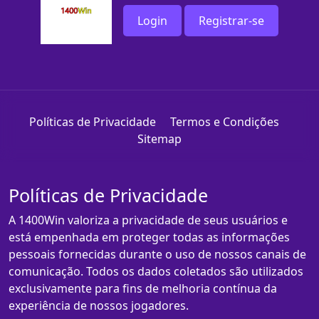
Login
Registrar-se
Políticas de Privacidade
Termos e Condições
Sitemap
Políticas de Privacidade
A 1400Win valoriza a privacidade de seus usuários e
está empenhada em proteger todas as informações
pessoais fornecidas durante o uso de nossos canais de
comunicação. Todos os dados coletados são utilizados
exclusivamente para fins de melhoria contínua da
experiência de nossos jogadores.