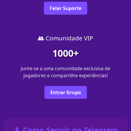
Falar Suporte
👥 Comunidade VIP
1000+
Junte-se a uma comunidade exclusiva de
jogadores e compartilhe experiências!
Entrar Grupo
📱 Como Seguir no Telegram