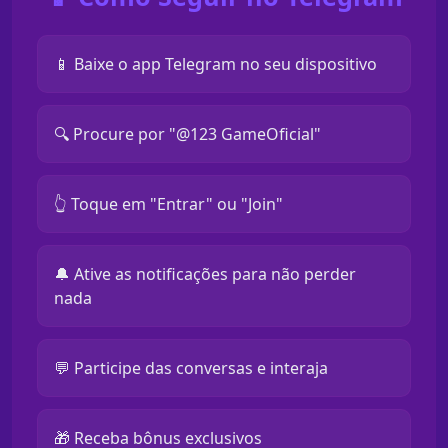
📱 Baixe o app Telegram no seu dispositivo
🔍 Procure por "@123 GameOficial"
👆 Toque em "Entrar" ou "Join"
🔔 Ative as notificações para não perder
nada
💬 Participe das conversas e interaja
🎁 Receba bônus exclusivos