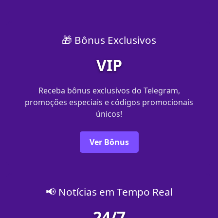
🎁 Bônus Exclusivos
VIP
Receba bônus exclusivos do Telegram,
promoções especiais e códigos promocionais
únicos!
Ver Bônus
📢 Notícias em Tempo Real
24/7