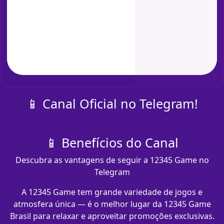
📱 Canal Oficial no Telegram!
📱 Benefícios do Canal
Descubra as vantagens de seguir a 12345 Game no
Telegram
A 12345 Game tem grande variedade de jogos e
atmosfera única — é o melhor lugar da 12345 Game
Brasil para relaxar e aproveitar promoções exclusivas.