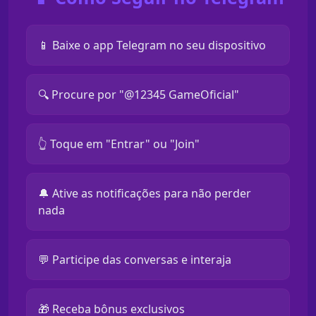
📱 Baixe o app Telegram no seu dispositivo
🔍 Procure por "@12345 GameOficial"
👆 Toque em "Entrar" ou "Join"
🔔 Ative as notificações para não perder
nada
💬 Participe das conversas e interaja
🎁 Receba bônus exclusivos