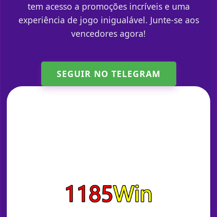
tem acesso a promoções incríveis e uma
experiência de jogo inigualável. Junte-se aos
vencedores agora!
SEGUIR NO TELEGRAM