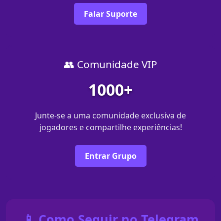
Falar Suporte
👥 Comunidade VIP
1000+
Junte-se a uma comunidade exclusiva de
jogadores e compartilhe experiências!
Entrar Grupo
📱 Como Seguir no Telegram