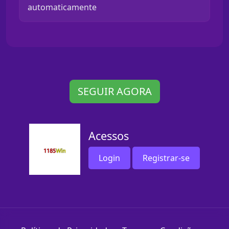
automaticamente
SEGUIR AGORA
Acessos
Login
Registrar-se