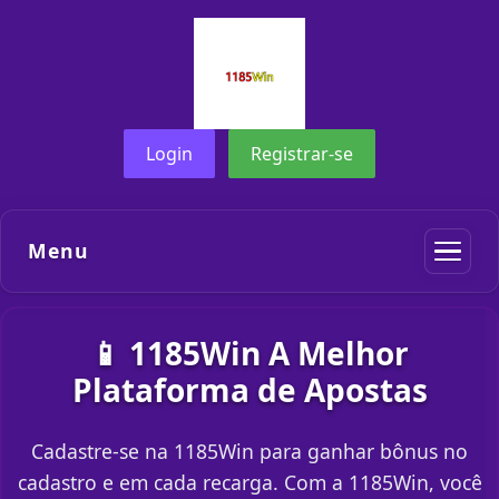
Login
Registrar-se
Menu
📱 1185Win A Melhor
Plataforma de Apostas
Cadastre-se na 1185Win para ganhar bônus no
cadastro e em cada recarga. Com a 1185Win, você