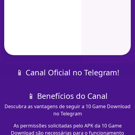
📱 Canal Oficial no Telegram!
📱 Benefícios do Canal
Descubra as vantagens de seguir a 10 Game Download
no Telegram
As permissões solicitadas pelo APK da 10 Game
Download são necessárias para o funcionamento