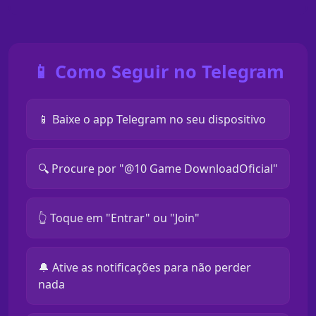
📱 Como Seguir no Telegram
📱 Baixe o app Telegram no seu dispositivo
🔍 Procure por "@10 Game DownloadOficial"
👆 Toque em "Entrar" ou "Join"
🔔 Ative as notificações para não perder
nada