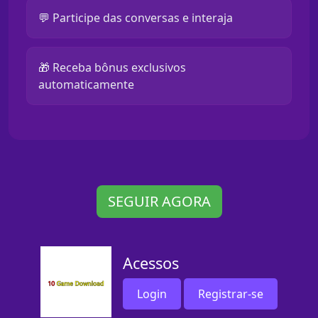
💬 Participe das conversas e interaja
🎁 Receba bônus exclusivos
automaticamente
SEGUIR AGORA
Acessos
Login
Registrar-se