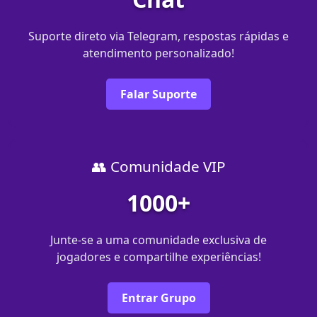
Suporte direto via Telegram, respostas rápidas e
atendimento personalizado!
Falar Suporte
👥 Comunidade VIP
1000+
Junte-se a uma comunidade exclusiva de
jogadores e compartilhe experiências!
Entrar Grupo