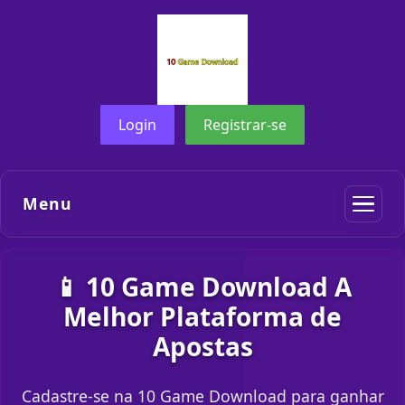
Login
Registrar-se
Menu
📱 10 Game Download A
Melhor Plataforma de
Apostas
Cadastre-se na 10 Game Download para ganhar