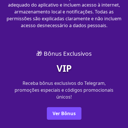
adequado do aplicativo e incluem acesso à internet,
armazenamento local e notificações. Todas as
permissões são explicadas claramente e não incluem
acesso desnecessário a dados pessoais.
🎁 Bônus Exclusivos
VIP
Receba bônus exclusivos do Telegram,
promoções especiais e códigos promocionais
únicos!
Ver Bônus