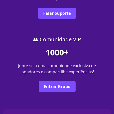
Falar Suporte
👥 Comunidade VIP
1000+
Junte-se a uma comunidade exclusiva de
jogadores e compartilhe experiências!
Entrar Grupo