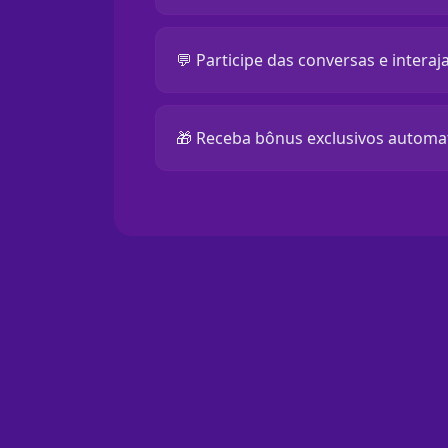
💬 Participe das conversas e interaj
🎁 Receba bônus exclusivos autom