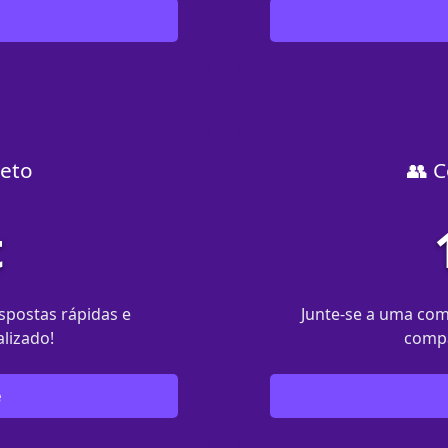
reto
👥 
t
espostas rápidas e
Junte-se a uma com
lizado!
compa
e