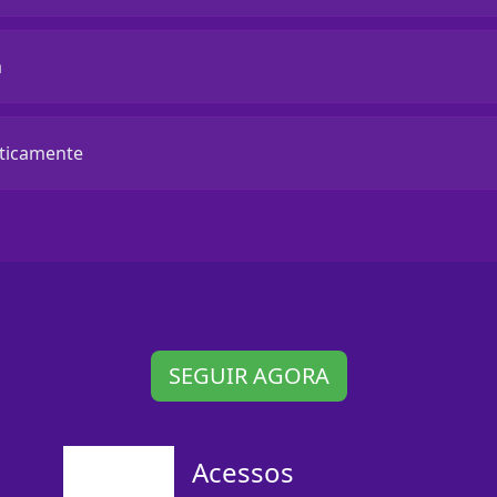
a
aticamente
SEGUIR AGORA
Acessos