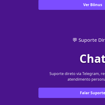
Ver Bônus
💬 Suporte Di
Cha
Suporte direto via Telegram, r
atendimento persona
Falar Suport