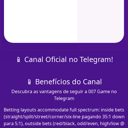
📱 Canal Oficial no Telegram!
📱 Benefícios do Canal
Descubra as vantagens de seguir a 007 Game no
Telegram
Betting layouts accommodate full spectrum: inside bets
(straight/split/street/corner/six-line pagando 35:1 down
para 5:1), outside bets (red/black, odd/even, high/low @