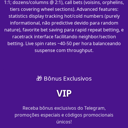
1:1; dozens/columns @ 2:1), call bets (voisins, orphelins,
tiers covering wheel sections). Advanced features:
statistics display tracking hot/cold numbers (purely
informational, não predictive devido para random
nature), favorite bet saving para rapid repeat betting, e
racetrack interface facilitando neighbor/section
betting. Live spin rates ~40-50 per hora balanceando
suspense com throughput.
🎁 Bônus Exclusivos
VIP
Receba bônus exclusivos do Telegram,
promoções especiais e códigos promocionais
únicos!