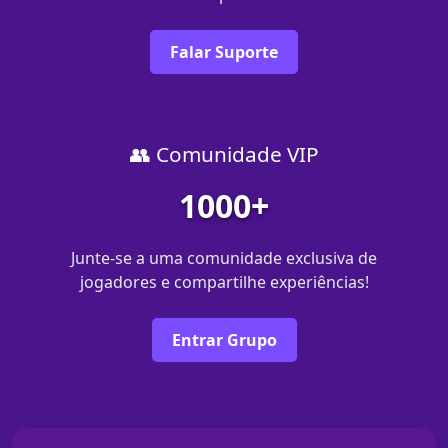
Falar Suporte
👥 Comunidade VIP
1000+
Junte-se a uma comunidade exclusiva de
jogadores e compartilhe experiências!
Entrar Grupo