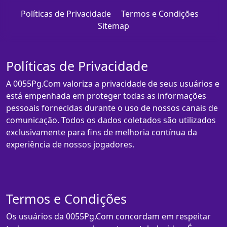
Políticas de Privacidade
Termos e Condições
Sitemap
Políticas de Privacidade
A 0055Pg.Com valoriza a privacidade de seus usuários e
está empenhada em proteger todas as informações
pessoais fornecidas durante o uso de nossos canais de
comunicação. Todos os dados coletados são utilizados
exclusivamente para fins de melhoria contínua da
experiência de nossos jogadores.
Termos e Condições
Os usuários da 0055Pg.Com concordam em respeitar