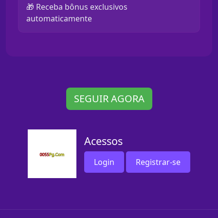
🎁 Receba bônus exclusivos
automaticamente
SEGUIR AGORA
Acessos
Login
Registrar-se