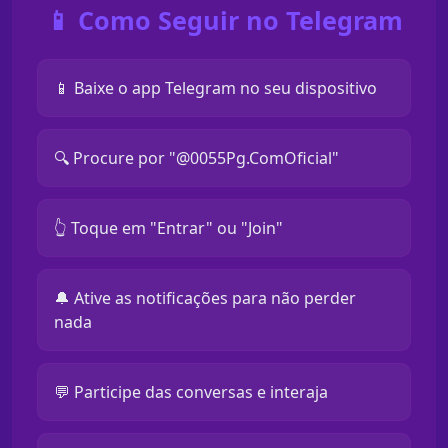
📱 Como Seguir no Telegram
📱 Baixe o app Telegram no seu dispositivo
🔍 Procure por "@0055Pg.ComOficial"
👆 Toque em "Entrar" ou "Join"
🔔 Ative as notificações para não perder
nada
💬 Participe das conversas e interaja