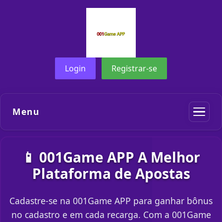
Login
Registrar-se
Menu
📱 001Game APP A Melhor
Plataforma de Apostas
Cadastre-se na 001Game APP para ganhar bônus
no cadastro e em cada recarga. Com a 001Game