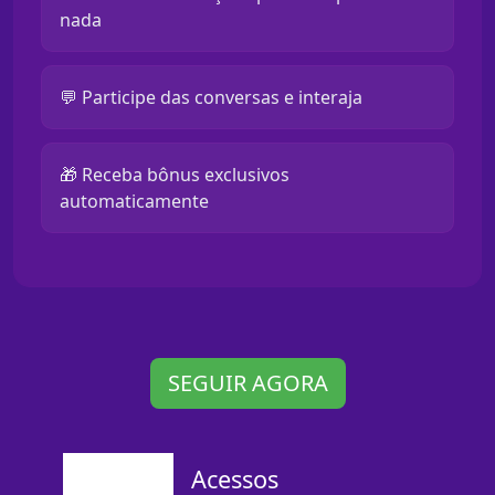
nada
💬 Participe das conversas e interaja
🎁 Receba bônus exclusivos
automaticamente
SEGUIR AGORA
Acessos