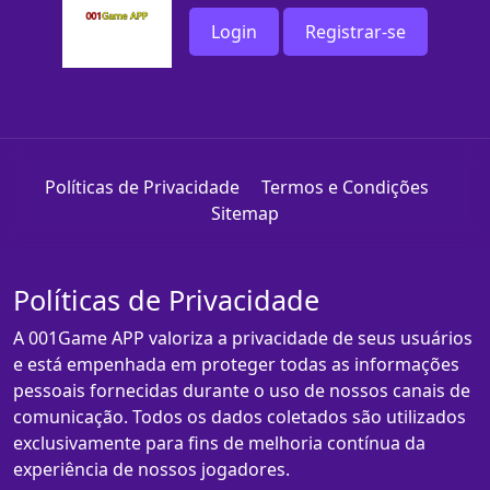
Login
Registrar-se
Políticas de Privacidade
Termos e Condições
Sitemap
Políticas de Privacidade
A 001Game APP valoriza a privacidade de seus usuários
e está empenhada em proteger todas as informações
pessoais fornecidas durante o uso de nossos canais de
comunicação. Todos os dados coletados são utilizados
exclusivamente para fins de melhoria contínua da
experiência de nossos jogadores.