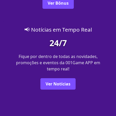
Ver Bônus
📢 Notícias em Tempo Real
24/7
Fique por dentro de todas as novidades,
promoções e eventos da 001Game APP em
tempo real!
Ver Notícias